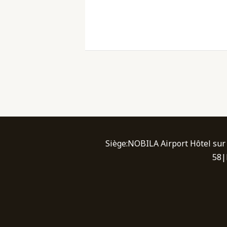
Siège:NOBILA Airport Hôtel sur 
58|