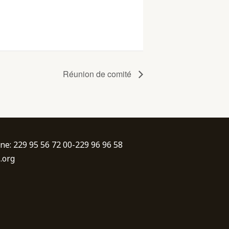
Réunion de comité
ne: 229 95 56 72 00-229 96 96 58
.org