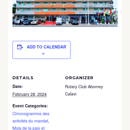
ADD TO CALENDAR
DETAILS
ORGANIZER
Date:
Rotary Club Abomey
Calavi
February 28, 2024
Event Categories:
Chronogramme des
activités du mandat
,
Mois de la paix et